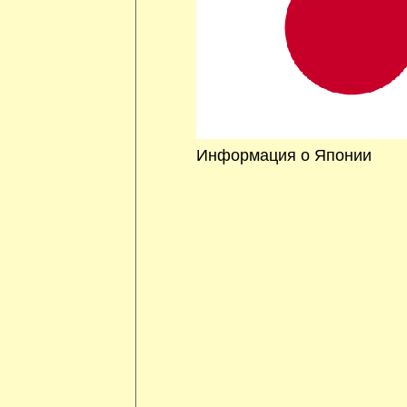
Информация о Японии