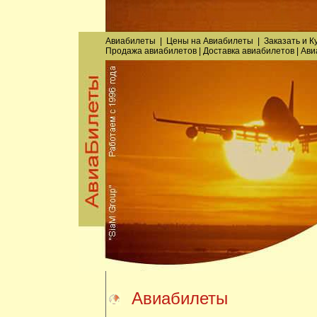
Авиабилеты
|
Цены на Авиабилеты
|
Заказать
и
К
Продажа авиабилетов
|
Доставка авиабилетов
|
Ави
Авиабилеты