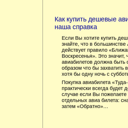
Как купить дешевые ав
наша справка
Если Вы хотите купить де
знайте, что в большинстве
действует правило «Ближ
Воскресенья». Это значит, 
авиабилетов должна быть 
образом что бы захватить 
хотя бы одну ночь с суббо
Покупка авиабилета «Туда
практически всегда будет 
случае если Вы пожелаете 
отдельных авиа билета: сн
затем «Обратно»…