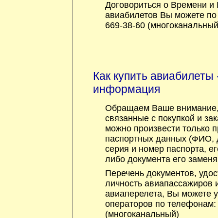
Договориться о Времени и
авиабилетов Вы можете по 
669-38-60 (многоканальный
Как купить авиабилеты 
информация
Обращаем Ваше внимание, 
связанные с покупкой и за
можно произвести только 
паспортных данных (ФИО, 
серия и номер паспорта, ег
либо документа его замен
Перечень документов, удо
личность авиапассажиров 
авиаперелета, Вы можете у
операторов по телефонам: 
(многоканальный)