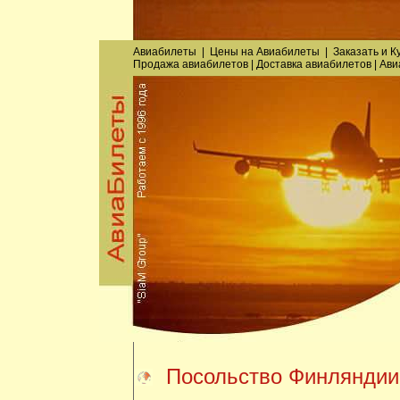
Авиабилеты
|
Цены на Авиабилеты
|
Заказать
и
К
Продажа авиабилетов
|
Доставка авиабилетов
|
Ави
Посольство Финляндии