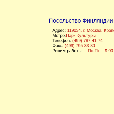
Посольство Финляндии 
Адрес:
119034, г. Москва, Кроп
Метро:
Парк Культуры
Телефон:
(499) 787-41-74
Факс:
(499) 795-33-80
Режим работы:
Пн-Пт 9.00 -