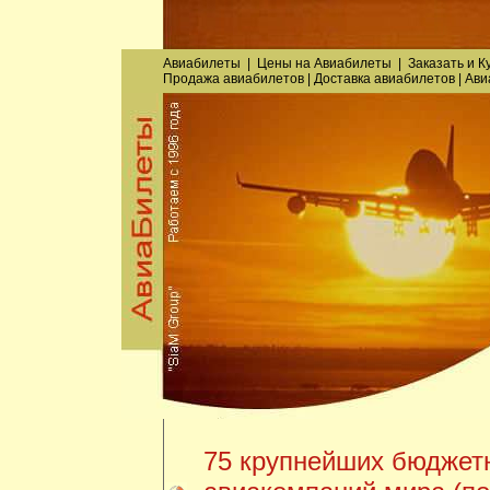
Авиабилеты
|
Цены на Авиабилеты
|
Заказать
и
К
Продажа авиабилетов
|
Доставка авиабилетов
|
Ави
75 крупнейших бюджет