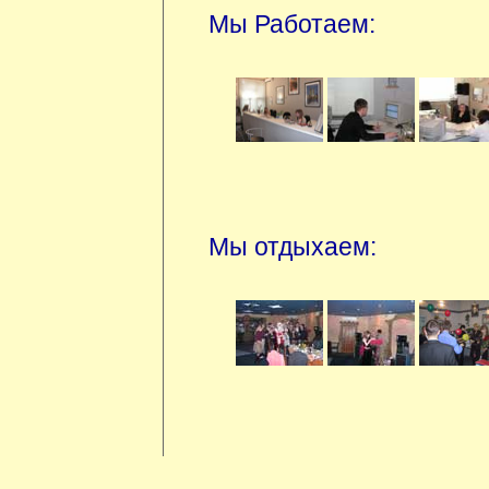
Мы Работаем:
Мы отдыхаем: