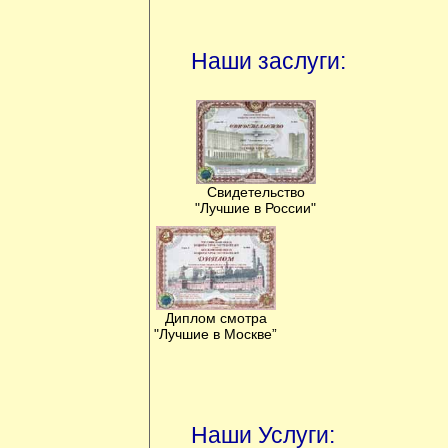
Наши заслуги:
Свидетельство
"Лучшие в России"
Диплом смотра
"Лучшие в Москве”
Наши Услуги: