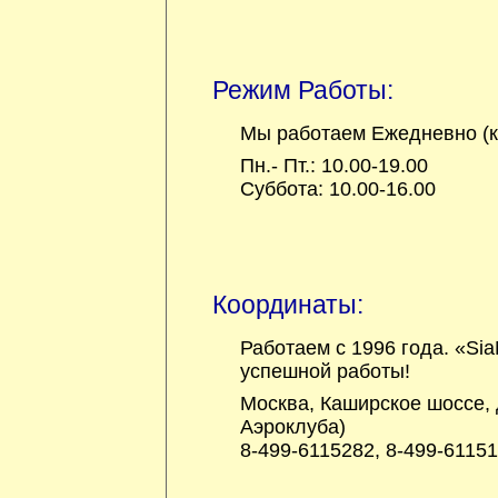
Режим Работы:
Мы работаем Ежедневно (к
Пн.- Пт.: 10.00-19.00
Суббота: 10.00-16.00
Координаты:
Работаем с 1996 года. «Sia
успешной работы!
Москва, Каширское шоссе, 
Аэроклуба)
8-499-6115282, 8-499-61151