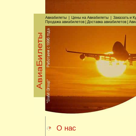
Авиабилеты
|
Цены на Авиабилеты
|
Заказать
и
К
Продажа авиабилетов
|
Доставка авиабилетов
|
Ави
О нас