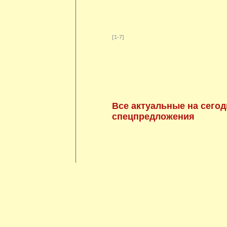
[1-7]
Все актуальные на сегод
спецпредложения