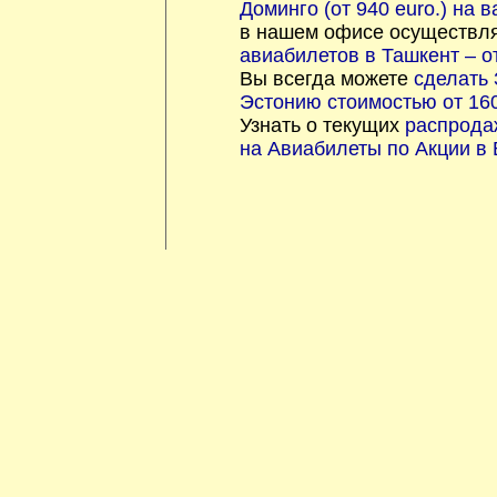
Доминго (от 940 euro.) на 
в нашем офисе осуществл
авиабилетов в Ташкент – от
Вы всегда можете
сделать 
Эстонию стоимостью от 160
Узнать о текущих
распрода
на Авиабилеты по Акции в