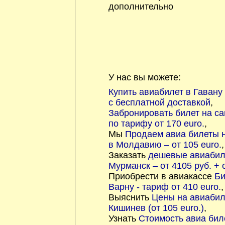
дополнительно
У нас вы можете:
Купить авиабилет в Гавану 
с бесплатной доставкой
,
Забронировать билет на са
по тарифу от 170 euro.
,
Мы
Продаем авиа билеты 
в Молдавию – от 105 euro.
,
Заказать
дешевые авиабил
Мурманск – от 4105 руб. +
Приобрести в авиакассе
Би
Варну - тариф от 410 euro.
,
Выяснить
Цены на авиабил
Кишинев (от 105 euro.)
,
Узнать
Стоимость авиа бил