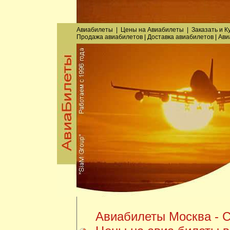
Авиабилеты
|
Цены на Авиабилеты
|
Заказать
и
К
Продажа авиабилетов
|
Доставка авиабилетов
|
Ави
Авиабилеты Москва - С