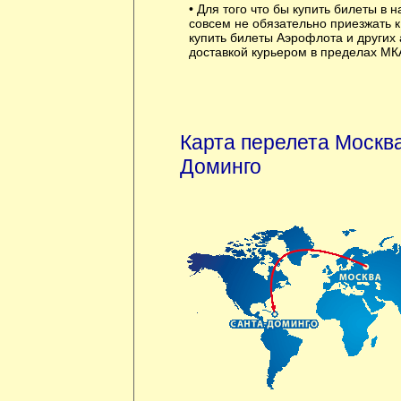
• Для того что бы купить билеты в 
совсем не обязательно приезжать 
купить билеты Аэрофлота и других
доставкой курьером в пределах МК
Карта перелета Москва
Доминго