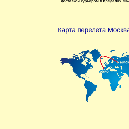
доставкой курьером в пределах МК
Карта перелета Москва