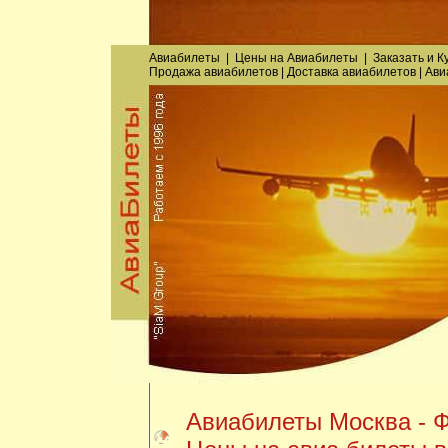
Авиабилеты
|
Цены на Авиабилеты
|
Заказать
и
К
Продажа авиабилетов
|
Доставка авиабилетов
|
Ави
Авиабилеты Москва - Ф