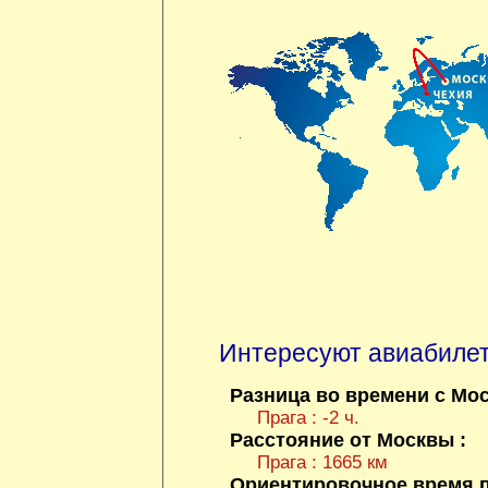
Интересуют авиабиле
Разница во времени с Мос
Прага : -2 ч.
Расстояние от Москвы :
Прага : 1665 км
Ориентировочное время п