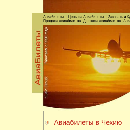
Авиабилеты
|
Цены на Авиабилеты
|
Заказать
и
К
Продажа авиабилетов
|
Доставка авиабилетов
|
Ави
Авиабилеты в Чехию