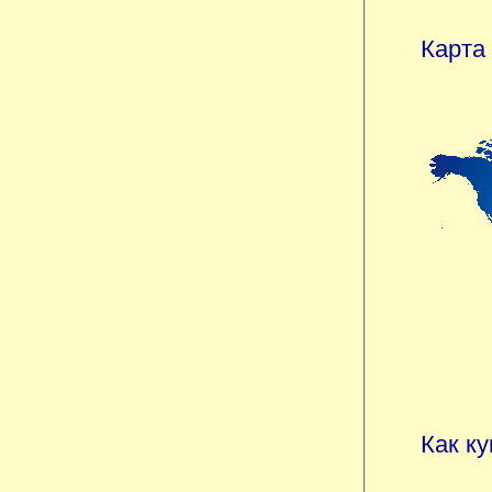
Карта
Как к