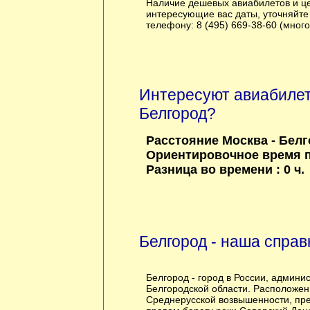
Наличие дешевых авиабилетов и це
интересующие вас даты, уточняйте
телефону: 8 (495) 669-38-60 (мног
Интересуют авиабилет
Белгород?
Расстояние Москва - Белг
Ориентировочное время по
Разница во времени : 0 ч.
Белгород - наша справ
Белгород - город в России, админи
Белгородской области. Расположен
Среднерусской возвышенности, пр