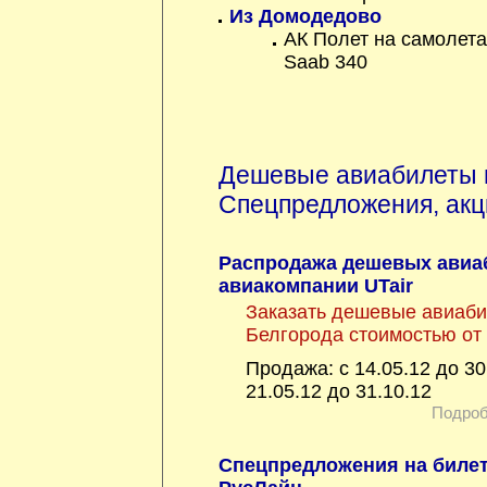
Из Домодедово
АК Полет на самолет
Saab 340
Дешевые авиабилеты 
Спецпредложения, акц
Распродажа дешевых авиа
авиакомпании UTair
Заказать дешевые авиаби
Белгорода стоимостью от 
Продажа: с 14.05.12 до 30
21.05.12 до 31.10.12
Подроб
Спецпредложения на билет