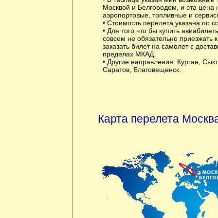
Москвой и Белгородом, и эта цена 
аэропортовые, топливные и сервис
• Стоимость перелета указана по с
• Для того что бы купить авиабилет
совсем не обязательно приезжать 
заказать билет на самолет с достав
пределах МКАД.
• Другие направления:
Курган
,
Сыкт
Саратов
,
Благовещенск
.
Карта перелета Москва