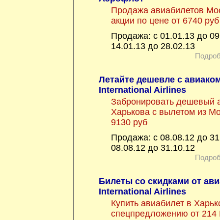
Продажа авиабилетов Мос
акции по цене от 6740 руб
Продажа: с 01.01.13 до 09
14.01.13 до 28.02.13
Подроб
Летайте дешевле с авиаком
International Airlines
Забронировать дешевый 
Харькова с вылетом из Мо
9130 руб
Продажа: с 08.08.12 до 31
08.08.12 до 31.10.12
Подроб
Билеты со скидками от ави
International Airlines
Купить авиабилет в Харьк
спецпредложению от 214