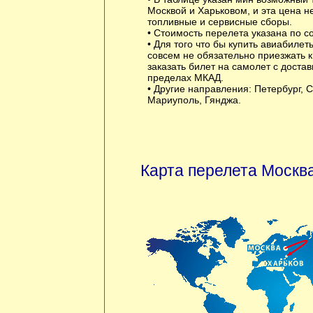
Москвой и Харьковом, и эта цена н
топливные и сервисные сборы.
• Стоимость перелета указана по с
• Для того что бы купить авиабилет
совсем не обязательно приезжать 
заказать билет на самолет с достав
пределах МКАД.
• Другие направления:
Петербург
,
С
Мариуполь
,
Гянджа
.
Карта перелета Москва