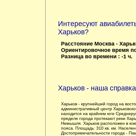
Интересуют авиабилеты
Харьков?
Расстояние Москва - Харьк
Ориентировочное время пол
Разница во времени : -1 ч.
Харьков - наша справка
Харьков - крупнейший город на восто
административный центр Харьковско
находится на крайнем юге Среднеру
пределе города протекают реки Харь
Немышля. Харьков расположен в юж
пояса. Площадь: 310 кв. км. Населен
Достопримечательности города - Па