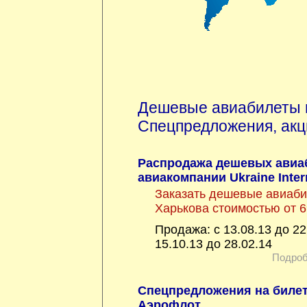
Дешевые авиабилеты 
Спецпредложения, акц
Распродажа дешевых авиа
авиакомпании Ukraine Intern
Заказать дешевые авиаби
Харькова стоимостью от 6
Продажа: с 13.08.13 до 22
15.10.13 до 28.02.14
Подроб
Спецпредложения на билет
Аэрофлот