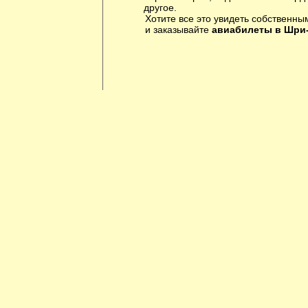
другое.
Хотите все это увидеть собственны
и заказывайте
авиабилеты в Шри