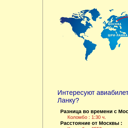
Интересуют авиабилет
Ланку?
Разница во времени с Мос
Коломбо : 1:30 ч.
Расстояние от Москвы :