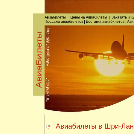
Авиабилеты
|
Цены на Авиабилеты
|
Заказать
и
К
Продажа авиабилетов
|
Доставка авиабилетов
|
Ави
Авиабилеты в Шри-Лан