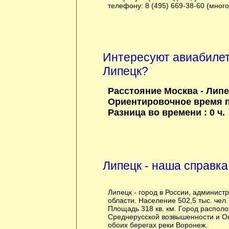
телефону: 8 (495) 669-38-60 (мног
Интересуют авиабилет
Липецк?
Расстояние Москва - Липе
Ориентировочное время по
Разница во времени : 0 ч.
Липецк - наша справка
Липецк - город в России, админист
области. Население 502,5 тыс. чел.
Площадь 318 кв. км. Город располо
Среднерусской возвышенности и Ок
обоих берегах реки Воронеж.