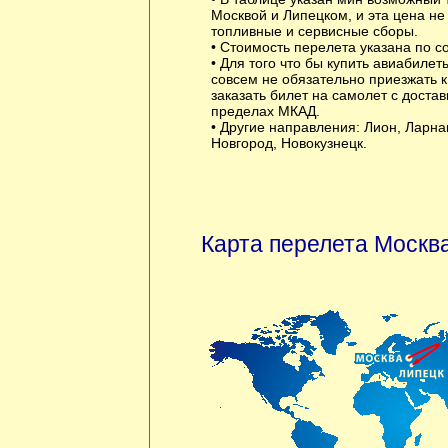
Москвой и Липецком, и эта цена не
топливные и сервисные сборы.
• Стоимость перелета указана по с
• Для того что бы купить авиабилет
совсем не обязательно приезжать 
заказать билет на самолет с достав
пределах МКАД.
• Другие направления:
Лион
,
Ларна
Новгород
,
Новокузнецк
.
Карта перелета Москва