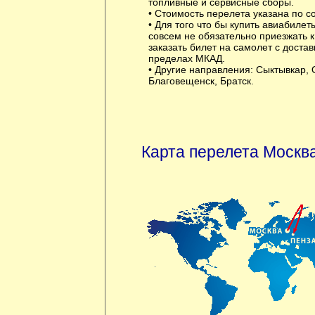
топливные и сервисные сборы.
• Стоимость перелета указана по с
• Для того что бы купить авиабилет
совсем не обязательно приезжать 
заказать билет на самолет с достав
пределах МКАД.
• Другие направления:
Сыктывкар
,
Благовещенск
,
Братск
.
Карта перелета Москва