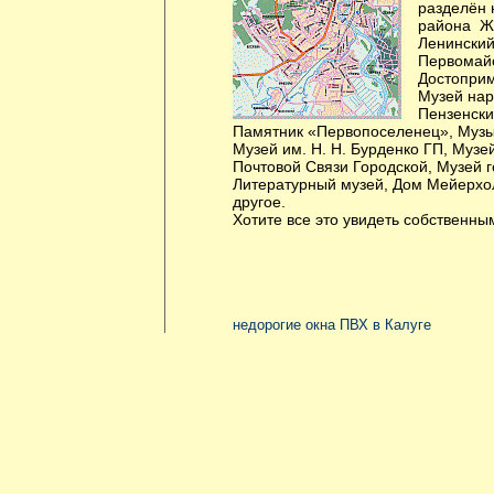
разделён 
района Ж
Ленинский
Первомайс
Достоприм
Музей нар
Пензенски
Памятник «Первопоселенец», Музы
Музей им. Н. Н. Бурденко ГП, Музей
Почтовой Связи Городской, Музей 
Литературный музей, Дом Мейерхо
другое.
Хотите все это увидеть собственны
недорогие окна ПВХ в Калуге