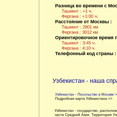
Разница во времени с Мос
Ташкент : +1 ч.
Фергана : +1:00 ч.
Расстояние от Москвы :
Ташкент : 2801 км
Фергана : 3012 км
Ориентировочное время п
Ташкент : 3:45 ч.
Фергана : 4:10 ч.
Телефонный код страны 
Узбекистан - наша спр
Узбекистан - Посольство в Москве 
Подробная карта Узбекистана >>
Узбекистан - государство, располо
части Средней Азии. Территория Уз