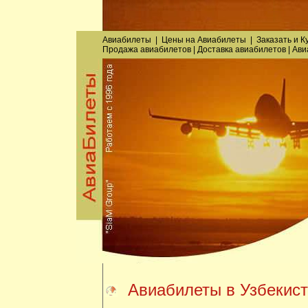
Авиабилеты
|
Цены на Авиабилеты
|
Заказать
и
К
Продажа авиабилетов
|
Доставка авиабилетов
|
Ави
Авиабилеты в Узбекис