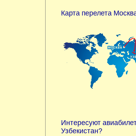
Карта перелета Москва
Интересуют авиабиле
Узбекистан?