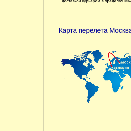
доставкой курьером в пределах МК
Карта перелета Москва