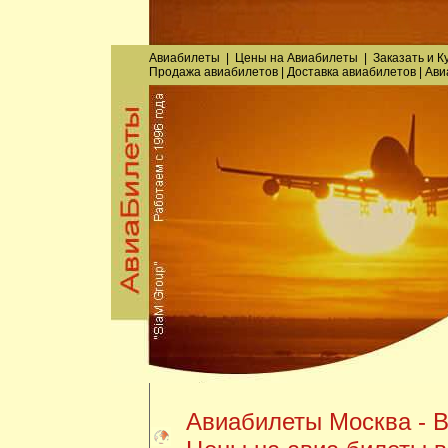
Авиабилеты
|
Цены на Авиабилеты
|
Заказать
и
К
Продажа авиабилетов
|
Доставка авиабилетов
|
Ави
Авиабилеты Москва - В