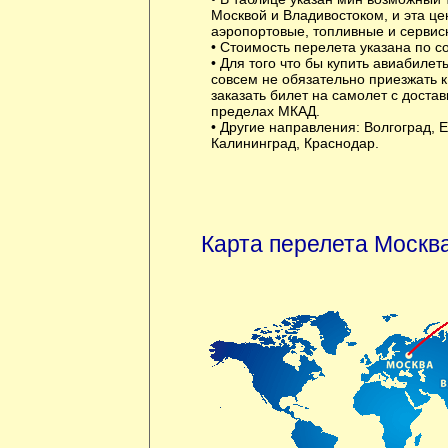
Москвой и Владивостоком, и эта це
аэропортовые, топливные и сервис
• Стоимость перелета указана по с
• Для того что бы купить авиабилет
совсем не обязательно приезжать 
заказать билет на самолет с достав
пределах МКАД.
• Другие направления:
Волгоград
,
Е
Калининград
,
Краснодар
.
Карта перелета Москва