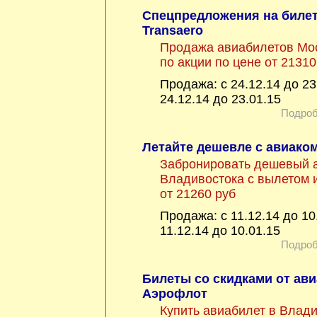
Спецпредложения на билет
Transaero
Продажа авиабилетов Мос
по акции по цене от 21310
Продажа: с 24.12.14 до 23
24.12.14 до 23.01.15
Подроб
Летайте дешевле с авиаком
Забронировать дешевый 
Владивостока с вылетом 
от 21260 руб
Продажа: с 11.12.14 до 10
11.12.14 до 10.01.15
Подроб
Билеты со скидками от ав
Аэрофлот
Купить авиабилет в Влади