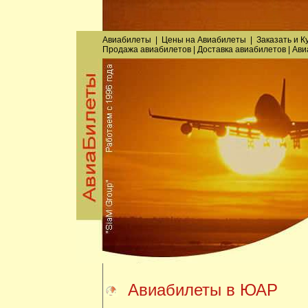
Авиабилеты
|
Цены на Авиабилеты
|
Заказать
и
К
Продажа авиабилетов
|
Доставка авиабилетов
|
Ави
Авиабилеты в ЮАР