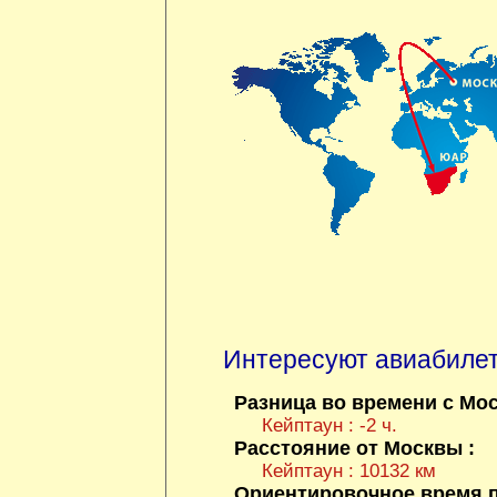
Интересуют авиабиле
Разница во времени с Мос
Кейптаун : -2 ч.
Расстояние от Москвы :
Кейптаун : 10132 км
Ориентировочное время п