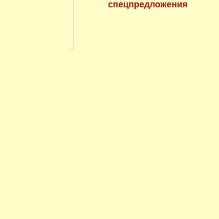
спецпредложения