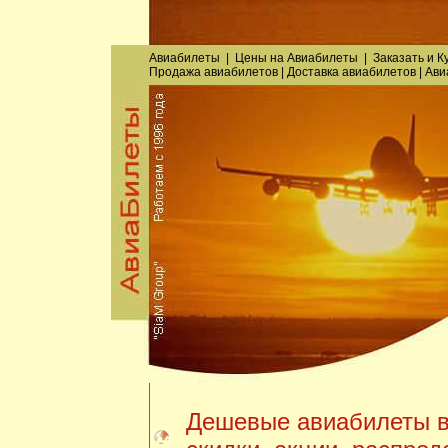
Авиабилеты
|
Цены на Авиабилеты
|
Заказать
и
К
Продажа авиабилетов
|
Доставка авиабилетов
|
Ави
Дешевые авиабилеты в