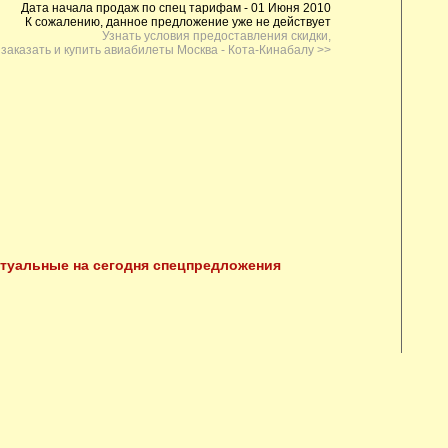
Дата начала продаж по спец тарифам - 01 Июня 2010
К сожалению, данное предложение уже не действует
Узнать условия предоставления скидки,
заказать и купить авиабилеты Москва - Кота-Кинабалу >>
ктуальные на сегодня спецпредложения