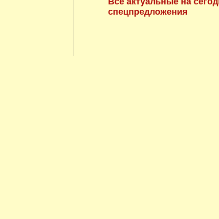
Все актуальные на сегод
спецпредложения