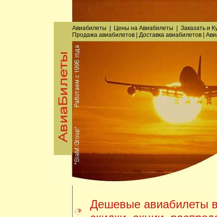
Авиабилеты
|
Цены на Авиабилеты
|
Заказать
и
К
Продажа авиабилетов
|
Доставка авиабилетов
|
Ави
Дешевые авиабилеты в