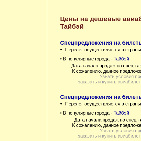
Цены на дешевые авиа
Тайбэй
Спецпредложения на билеты
•
Перелет осуществляется в страны
• В популярные города -
Тайбэй
Дата начала продаж по спец та
К сожалению, данное предложе
Узнать условия пр
заказать и купить авиабилет
Спецпредложения на билеты
•
Перелет осуществляется в страны
• В популярные города -
Тайбэй
Дата начала продаж по спец т
К сожалению, данное предложе
Узнать условия пр
заказать и купить авиабилет