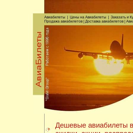
Авиабилеты
|
Цены на Авиабилеты
|
Заказать
и
К
Продажа авиабилетов
|
Доставка авиабилетов
|
Ави
Дешевые авиабилеты в