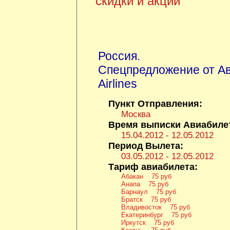
скидки и акции
Россия
.
Спецпредложение от А
Airlines
Пункт Отправления:
Москва
Время выписки Авиабиле
15.04.2012 - 12.05.2012
Период Вылета:
03.05.2012 - 12.05.2012
Тариф авиабилета:
Абакан 75 руб
Анапа 75 руб
Барнаул 75 руб
Братск 75 руб
Владивосток 75 руб
Екатеринбург 75 руб
Иркутск 75 руб