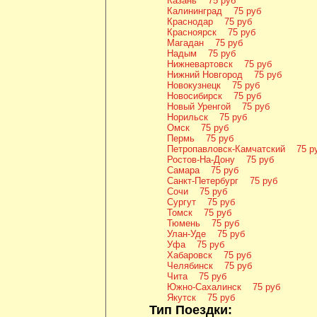
Казань 75 руб
Калининград 75 руб
Краснодар 75 руб
Красноярск 75 руб
Магадан 75 руб
Надым 75 руб
Нижневартовск 75 руб
Нижний Новгород 75 руб
Новокузнецк 75 руб
Новосибирск 75 руб
Новый Уренгой 75 руб
Норильск 75 руб
Омск 75 руб
Пермь 75 руб
Петропавловск-Камчатский 75 р
Ростов-На-Дону 75 руб
Самара 75 руб
Санкт-Петербург 75 руб
Сочи 75 руб
Сургут 75 руб
Томск 75 руб
Тюмень 75 руб
Улан-Уде 75 руб
Уфа 75 руб
Хабаровск 75 руб
Челябинск 75 руб
Чита 75 руб
Южно-Сахалинск 75 руб
Якутск 75 руб
Тип Поездки: