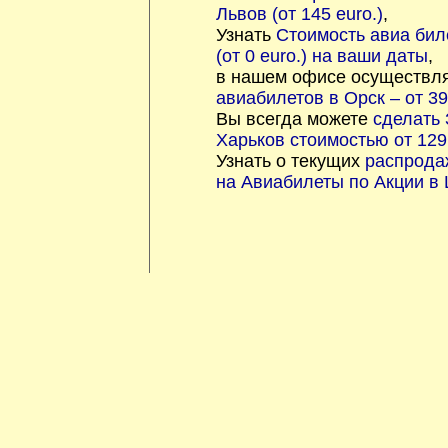
Львов (от 145 euro.)
,
Узнать
Стоимость авиа бил
(от 0 euro.) на ваши даты
,
в нашем офисе осуществл
авиабилетов в Орск – от 39
Вы всегда можете
сделать 
Харьков стоимостью от 129 
Узнать о текущих
распрода
на Авиабилеты по Акции в