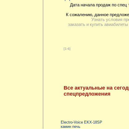
Дата начала продаж по спец 
К сожалению, данное предложе
Узнать условия пр
заказать и купить авиабилеты
[1-6]
Все актуальные на сегод
спецпредложения
Electro-Voice EKX-18SP
камин печь