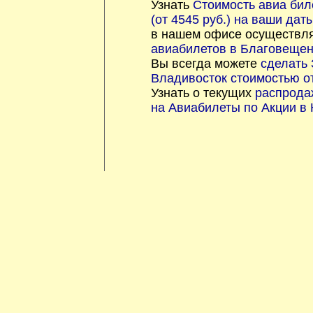
Узнать
Стоимость авиа бил
(от 4545 руб.) на ваши дат
в нашем офисе осуществл
авиабилетов в Благовещенс
Вы всегда можете
сделать 
Владивосток стоимостью от
Узнать о текущих
распрода
на Авиабилеты по Акции в