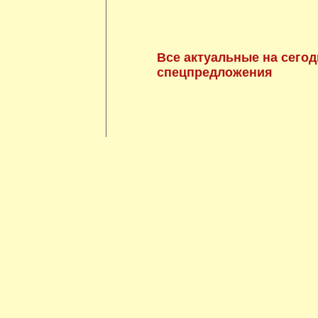
Все актуальные на сегод
спецпредложения