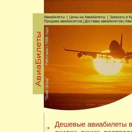
Авиабилеты
|
Цены на Авиабилеты
|
Заказать
и
К
Продажа авиабилетов
|
Доставка авиабилетов
|
Ави
Дешевые авиабилеты в