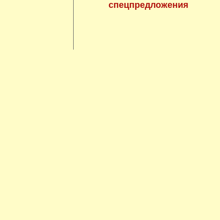
спецпредложения