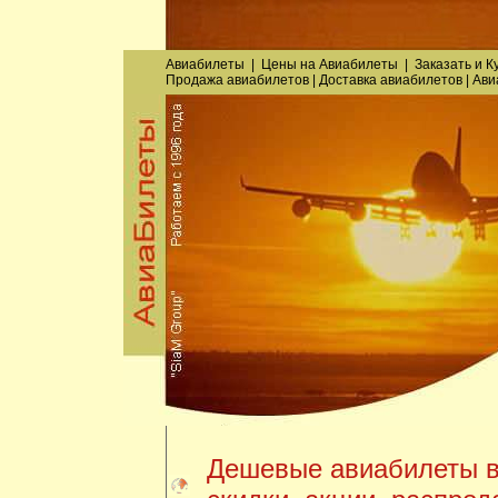
Авиабилеты
|
Цены на Авиабилеты
|
Заказать
и
К
Продажа авиабилетов
|
Доставка авиабилетов
|
Ави
Дешевые авиабилеты в