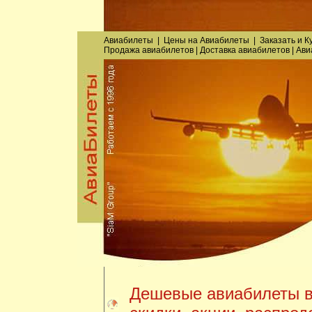
Авиабилеты
|
Цены на Авиабилеты
|
Заказать
и
К
Продажа авиабилетов
|
Доставка авиабилетов
|
Ави
Дешевые авиабилеты в