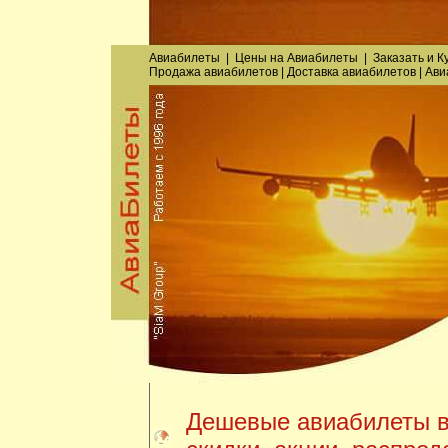
Авиабилеты
|
Цены на Авиабилеты
|
Заказать
и
К
Продажа авиабилетов
|
Доставка авиабилетов
|
Ави
Дешевые авиабилеты в